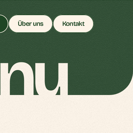
Über uns
Kontakt
nu