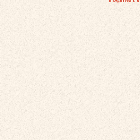
inspiriert