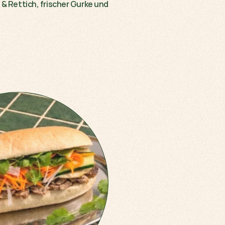
 Rettich, frischer Gurke und 