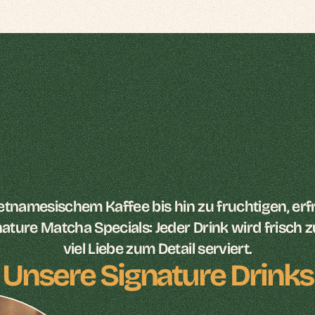
etnamesischem Kaffee bis hin zu fruchtigen, erf
ture Matcha Specials: Jeder Drink wird frisch zu
viel Liebe zum Detail serviert.
Unsere Signature Drinks