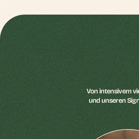
Von intensivem vi
und unseren Signa