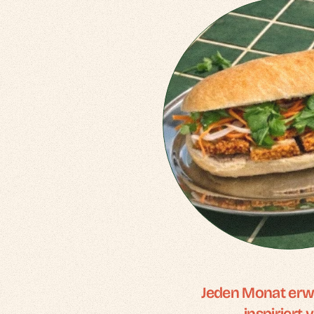
Jeden Monat erwa